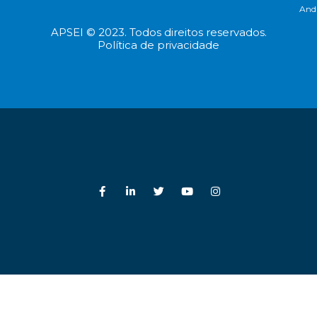
And
APSEI © 2023. Todos direitos reservados.
Política de privacidade