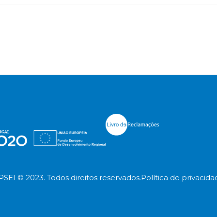
PSEI © 2023. Todos direitos reservados.
Política de privacida