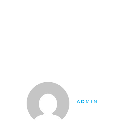
ADMIN