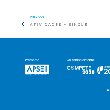
PREVIOUS
ATIVIDADES – SINGLE
A