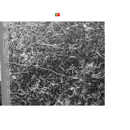
UÉRITO
CONTACTOS